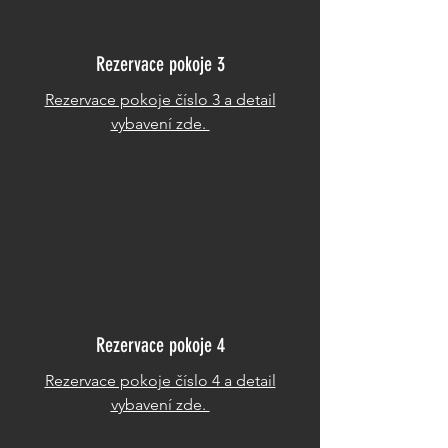
Rezervace pokoje 3
Rezervace pokoje číslo 3 a detail
vybavení zde.
Rezervace pokoje 4
Rezervace pokoje číslo 4 a detail
vybavení zde.