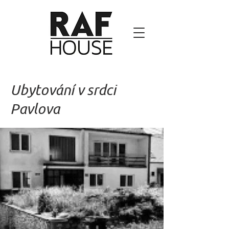
Ubytování v srdci
Pavlova