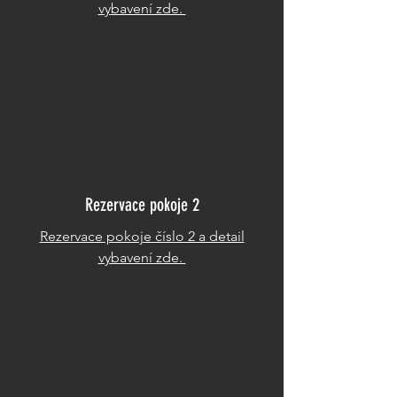
vybavení zde.
Rezervace pokoje 2
Rezervace pokoje číslo 2 a detail
vybavení zde.